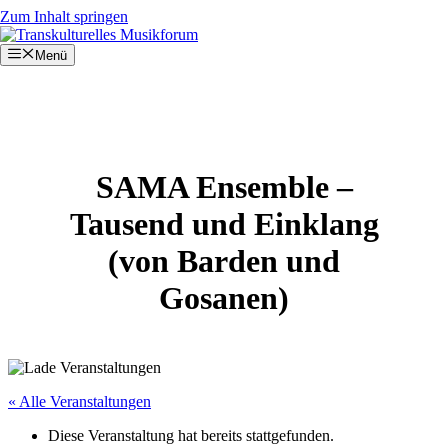
Zum Inhalt springen
Menü
SAMA Ensemble –
Tausend und Einklang
(von Barden und
Gosanen)
« Alle Veranstaltungen
Diese Veranstaltung hat bereits stattgefunden.