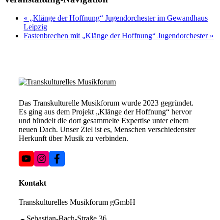
«
„Klänge der Hoffnung“ Jugendorchester im Gewandhaus
Leipzig
Fastenbrechen mit „Klänge der Hoffnung“ Jugendorchester
»
Das Transkulturelle Musikforum wurde 2023 gegründet.
Es ging aus dem Projekt „Klänge der Hoffnung“ hervor
und bündelt die dort gesammelte Expertise unter einem
neuen Dach. Unser Ziel ist es, Menschen verschiedenster
Herkunft über Musik zu verbinden.
Kontakt
Transkulturelles Musikforum gGmbH
Sebastian-Bach-Straße 36