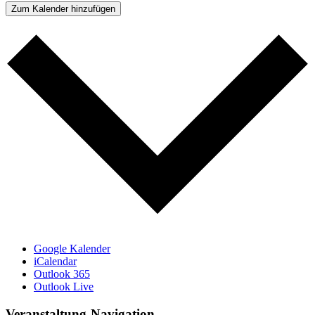
Zum Kalender hinzufügen
Google Kalender
iCalendar
Outlook 365
Outlook Live
Veranstaltung-Navigation