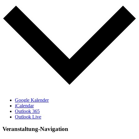
Google Kalender
iCalendar
Outlook 365
Outlook Live
Veranstaltung-Navigation