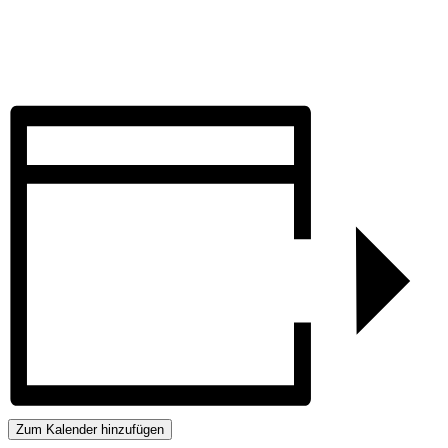
Zum Kalender hinzufügen