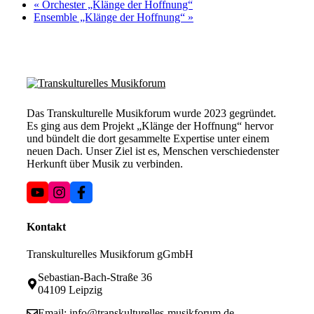
«
Orchester „Klänge der Hoffnung“
Ensemble „Klänge der Hoffnung“
»
Das Transkulturelle Musikforum wurde 2023 gegründet.
Es ging aus dem Projekt „Klänge der Hoffnung“ hervor
und bündelt die dort gesammelte Expertise unter einem
neuen Dach. Unser Ziel ist es, Menschen verschiedenster
Herkunft über Musik zu verbinden.
Kontakt
Transkulturelles Musikforum gGmbH
Sebastian-Bach-Straße 36
04109 Leipzig
Email:
info@transkulturelles-musikforum.de