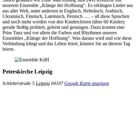
unserem Ensemble „Klänge der Hoffnung“. Es erklingen Lieder aus
aus aller Welt, unter anderem in Englisch, Hebräisch, Arabisch,
Ukrainisch, Finnisch, Lateinisch, Persisch …. – all diese Sprachen
und noch mehr werden von den Kinderchören (über 60 Kinder)
gerade fleißig probiert, gelernt und gesungen. Dazu kommt eine
Prise Tanz und vor allem die Farben und Rhythmen unseres
Ensembles „Klänge der Hoffnung“. Was daraus wird und wie diese
Verbindung klingt und das Leben feiert, können Sie an diesem Tag
hören.
Peterskirche Leipzig
Schletterstraße 5
Leipzig
04107
Google Karte anzeigen