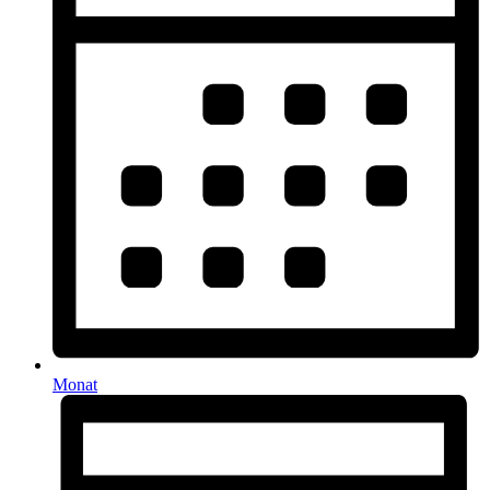
Monat