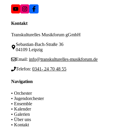
Kontakt
Transkulturelles Musikforum gGmbH
Sebastian-Bach-Straße 36
04109 Leipzig
Email:
info@transkulturelles-musikforum.de
Telefon:
0341- 24 70 48 55
Navigation
• Orchester
• Jugendorchester
• Ensemble
• Kalender
• Galerien
• Über uns
• Kontakt