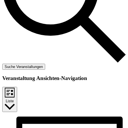
Suche Veranstaltungen
Veranstaltung Ansichten-Navigation
Liste