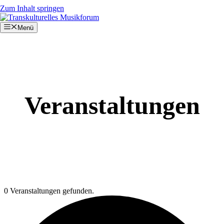
Zum Inhalt springen
Menü
Veranstaltungen
0 Veranstaltungen gefunden.