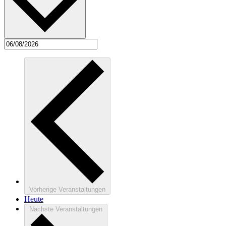
Vorherige
Veranstaltungen
Heute
Nächste
Veranstaltungen