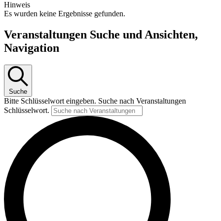
Hinweis
Es wurden keine Ergebnisse gefunden.
Veranstaltungen Suche und Ansichten,
Navigation
Suche
Bitte Schlüsselwort eingeben. Suche nach Veranstaltungen
Schlüsselwort.