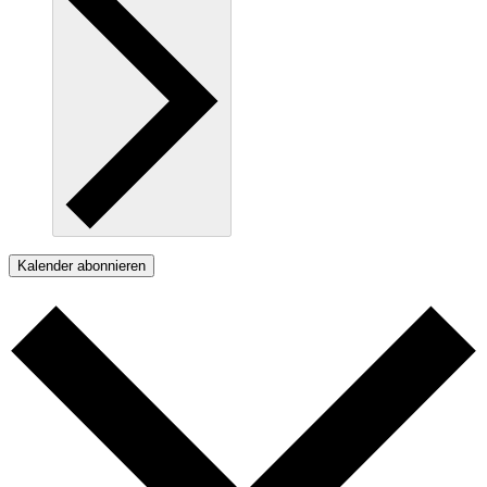
Kalender abonnieren