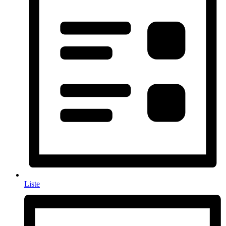
Liste