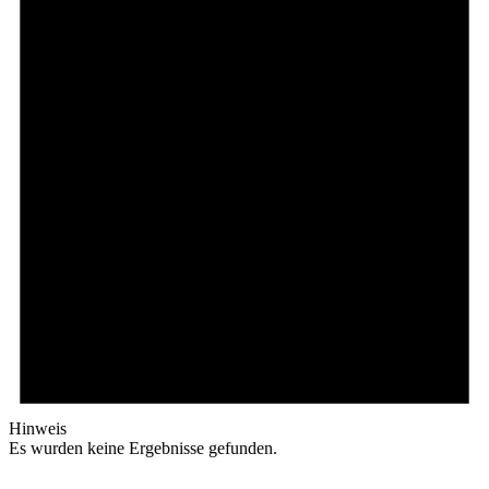
Hinweis
Es wurden keine Ergebnisse gefunden.