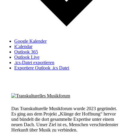
Google Kalender
iCalendar
Outlook 365
Outlook Live
.ics-Datei exportieren
Exportiere Outlook .ics Datei
Das Transkulturelle Musikforum wurde 2023 gegründet.
Es ging aus dem Projekt „Klänge der Hoffnung“ hervor
und bündelt die dort gesammelte Expertise unter einem
neuen Dach. Unser Ziel ist es, Menschen verschiedenster
Herkunft über Musik zu verbinden.