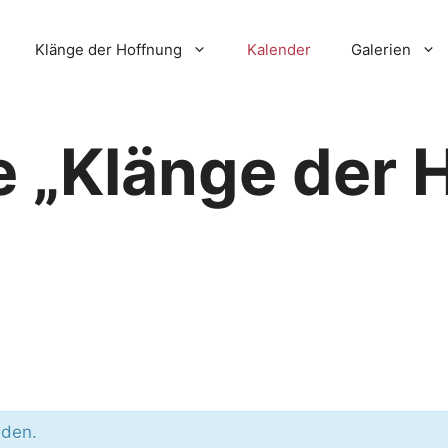
Klänge der Hoffnung
Kalender
Galerien
 „Klänge der 
nden.