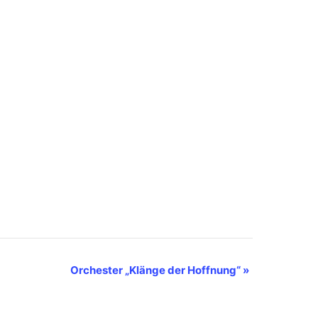
Orchester „Klänge der Hoffnung“
»