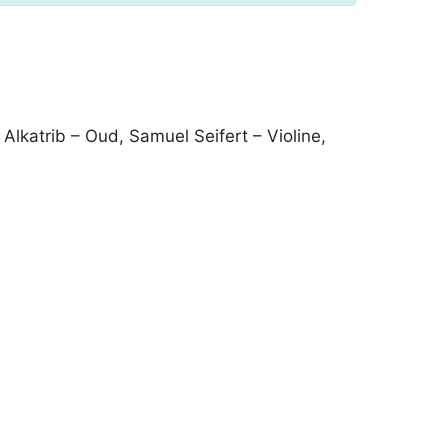
 Alkatrib – Oud, Samuel Seifert – Violine,