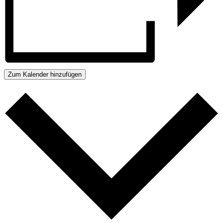
Zum Kalender hinzufügen