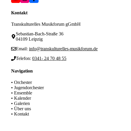
Kontakt
Transkulturelles Musikforum gGmbH
Sebastian-Bach-Straße 36
04109 Leipzig
Email:
info@transkulturelles-musikforum.de
Telefon:
0341- 24 70 48 55
Navigation
• Orchester
• Jugendorchester
• Ensemble
• Kalender
• Galerien
• Über uns
• Kontakt