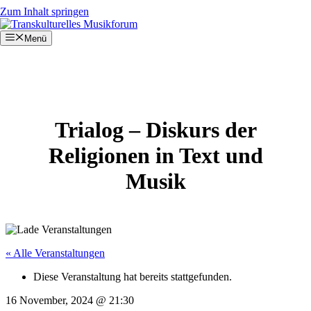
Zum Inhalt springen
Menü
Trialog – Diskurs der
Religionen in Text und
Musik
« Alle Veranstaltungen
Diese Veranstaltung hat bereits stattgefunden.
16 November, 2024
@
21:30