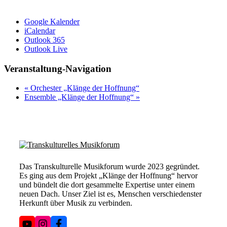
Google Kalender
iCalendar
Outlook 365
Outlook Live
Veranstaltung-Navigation
«
Orchester „Klänge der Hoffnung“
Ensemble „Klänge der Hoffnung“
»
Das Transkulturelle Musikforum wurde 2023 gegründet.
Es ging aus dem Projekt „Klänge der Hoffnung“ hervor
und bündelt die dort gesammelte Expertise unter einem
neuen Dach. Unser Ziel ist es, Menschen verschiedenster
Herkunft über Musik zu verbinden.