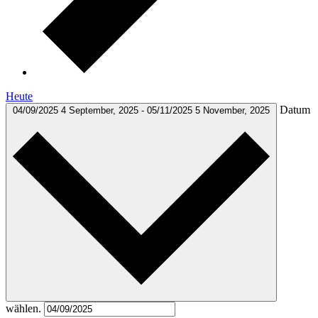
Heute
Datum
04/09/2025
4 September, 2025
-
05/11/2025
5 November, 2025
wählen.