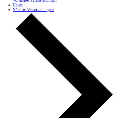
Vorherige
Veranstaltungen
Heute
Nächste
Veranstaltungen