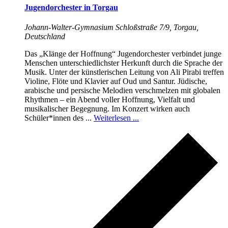
Jugendorchester in Torgau
Johann-Walter-Gymnasium
Schloßstraße 7/9, Torgau,
Deutschland
Das „Klänge der Hoffnung“ Jugendorchester verbindet junge
Menschen unterschiedlichster Herkunft durch die Sprache der
Musik. Unter der künstlerischen Leitung von Ali Pirabi treffen
Violine, Flöte und Klavier auf Oud und Santur. Jüdische,
arabische und persische Melodien verschmelzen mit globalen
Rhythmen – ein Abend voller Hoffnung, Vielfalt und
musikalischer Begegnung. Im Konzert wirken auch
Schüler*innen des ...
Weiterlesen ...