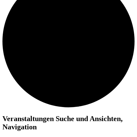
Veranstaltungen Suche und Ansichten,
Navigation