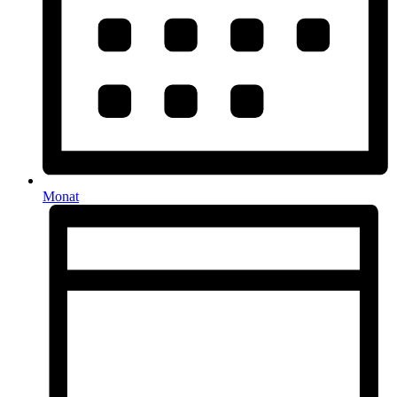
Monat