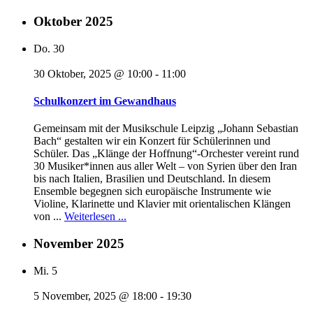
Oktober 2025
Do.
30
30 Oktober, 2025 @ 10:00
-
11:00
Schulkonzert im Gewandhaus
Gemeinsam mit der Musikschule Leipzig „Johann Sebastian
Bach“ gestalten wir ein Konzert für Schülerinnen und
Schüler. Das „Klänge der Hoffnung“-Orchester vereint rund
30 Musiker*innen aus aller Welt – von Syrien über den Iran
bis nach Italien, Brasilien und Deutschland. In diesem
Ensemble begegnen sich europäische Instrumente wie
Violine, Klarinette und Klavier mit orientalischen Klängen
von ...
Weiterlesen ...
November 2025
Mi.
5
5 November, 2025 @ 18:00
-
19:30