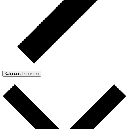
Kalender abonnieren