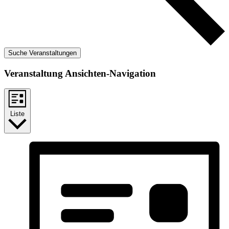
Suche Veranstaltungen
Veranstaltung Ansichten-Navigation
Liste