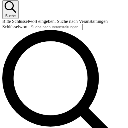
Suche
Bitte Schlüsselwort eingeben. Suche nach Veranstaltungen
Schlüsselwort.