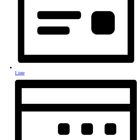
Liste