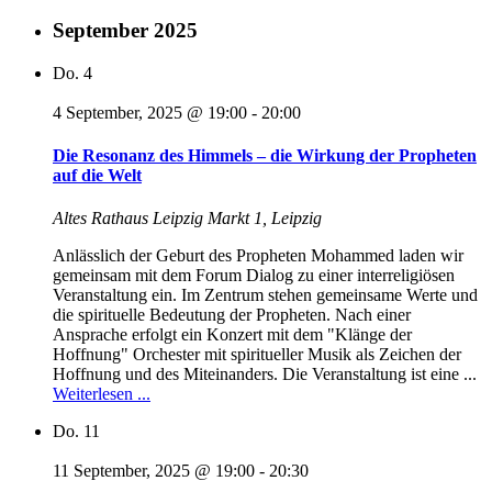
September 2025
Do.
4
4 September, 2025 @ 19:00
-
20:00
Die Resonanz des Himmels – die Wirkung der Propheten
auf die Welt
Altes Rathaus Leipzig
Markt 1, Leipzig
Anlässlich der Geburt des Propheten Mohammed laden wir
gemeinsam mit dem Forum Dialog zu einer interreligiösen
Veranstaltung ein. Im Zentrum stehen gemeinsame Werte und
die spirituelle Bedeutung der Propheten. Nach einer
Ansprache erfolgt ein Konzert mit dem "Klänge der
Hoffnung" Orchester mit spiritueller Musik als Zeichen der
Hoffnung und des Miteinanders. Die Veranstaltung ist eine ...
Weiterlesen ...
Do.
11
11 September, 2025 @ 19:00
-
20:30