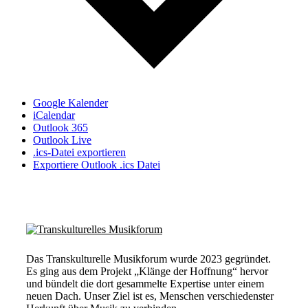
Google Kalender
iCalendar
Outlook 365
Outlook Live
.ics-Datei exportieren
Exportiere Outlook .ics Datei
Das Transkulturelle Musikforum wurde 2023 gegründet.
Es ging aus dem Projekt „Klänge der Hoffnung“ hervor
und bündelt die dort gesammelte Expertise unter einem
neuen Dach. Unser Ziel ist es, Menschen verschiedenster