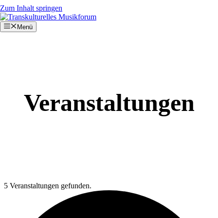
Zum Inhalt springen
Menü
Veranstaltungen
5 Veranstaltungen gefunden.